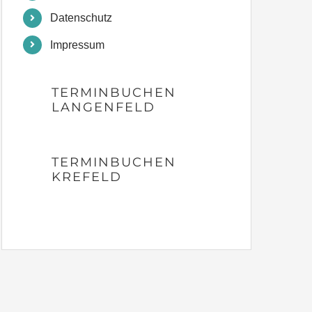
Datenschutz
Impressum
TERMINBUCHEN
LANGENFELD
TERMINBUCHEN
KREFELD