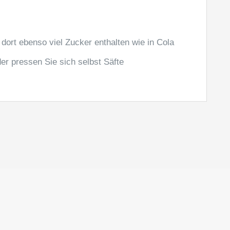
t dort ebenso viel Zucker enthalten wie in Cola
r pressen Sie sich selbst Säfte