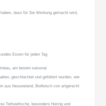
g haben, dass für Sie Werbung gemacht wird,
undes Essen für jeden Tag
nbau, am besten saisonal
halten, geschlachtet und gefüttert wurden, wie
m aus Neuseeland, Biofleisch von artgerecht
se Tiefseefische, besonders Hering und