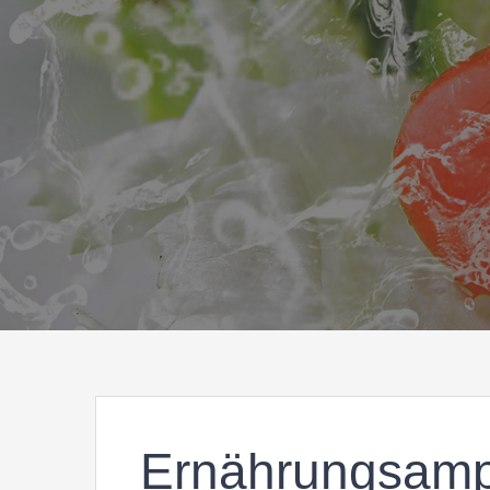
Ernährungsamp