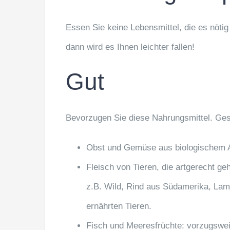
Essen Sie keine Lebensmittel, die es nöti
dann wird es Ihnen leichter fallen!
Gut
Bevorzugen Sie diese Nahrungsmittel. Ges
Obst und Gemüse aus biologischem A
Fleisch von Tieren, die artgerecht ge
z.B. Wild, Rind aus Südamerika, Lam
ernährten Tieren.
Fisch und Meeresfrüchte: vorzugswei