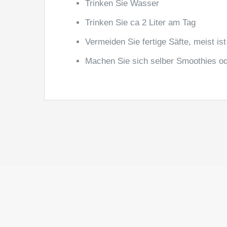
Trinken Sie Wasser
Trinken Sie ca 2 Liter am Tag
Vermeiden Sie fertige Säfte, meist is
Machen Sie sich selber Smoothies ode