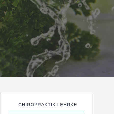
CHIROPRAKTIK LEHRKE