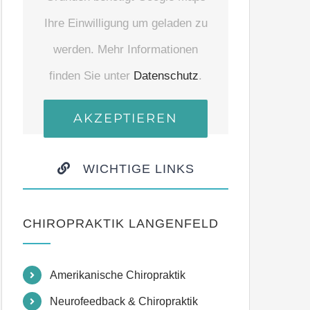
Ihre Einwilligung um geladen zu
werden. Mehr Informationen
finden Sie unter
Datenschutz
.
AKZEPTIEREN
WICHTIGE LINKS
CHIROPRAKTIK LANGENFELD
Amerikanische Chiropraktik
Neurofeedback & Chiropraktik