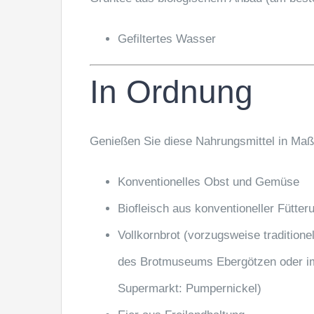
Gefiltertes Wasser
In Ordnung
Genießen Sie diese Nahrungsmittel in Ma
Konventionelles Obst und Gemüse
Biofleisch aus konventioneller Fütter
Vollkornbrot (vorzugsweise traditionel
des Brotmuseums Ebergötzen oder i
Supermarkt: Pumpernickel)