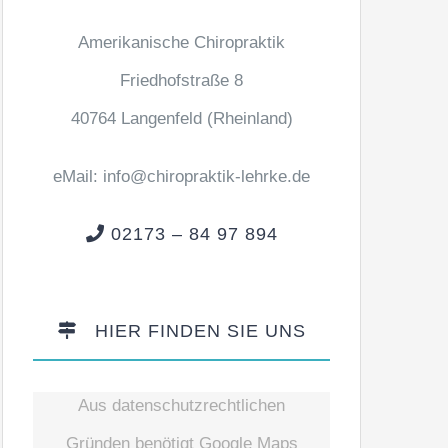
Amerikanische Chiropraktik
Friedhofstraße 8
40764 Langenfeld (Rheinland)
eMail:
info@chiropraktik-lehrke.de
02173 – 84 97 894
HIER FINDEN SIE UNS
Aus datenschutzrechtlichen
Gründen benötigt Google Maps