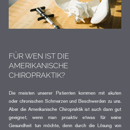
FÜR WEN IST DIE
AMERIKANISCHE
CHIROPRAKTIK?
Die meisten unserer Patienten kommen mit akuten
oder chronischen Schmerzen und Beschwerden zu uns.
Aber die Amerikanische Chiropraktik ist auch dann gut
geeignet, wenn man proaktiv etwas für seine
Gesundheit tun möchte, denn durch die Lösung von