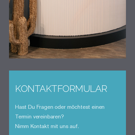
KONTAKTFORMULAR
Hast Du Fragen oder möchtest einen
Termin vereinbaren?
Nimm Kontakt mit uns auf.