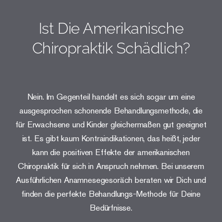
Ist Die Amerikanische
Chiropraktik Schädlich?
Nein. Im Gegenteil handelt es sich sogar um eine
ausgesprochen schonende Behandlungsmethode, die
für Erwachsene und Kinder gleichermaßen gut geeignet
ist. Es gibt kaum Kontraindikationen, das heißt, jeder
kann die positiven Effekte der amerikanischen
Chiropraktik für sich in Anspruch nehmen. Bei unserem
Ausführlichen Anamnesegesoräch beraten wir Dich und
finden die perfekte Behandlungs-Methode für Deine
Bedürfnisse.