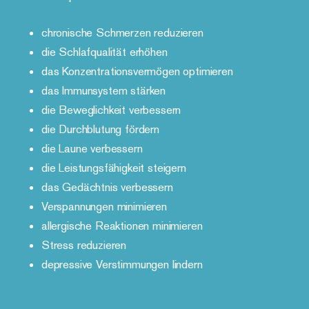
chronische Schmerzen reduzieren
die Schlafqualität erhöhen
das Konzentrationsvermögen optimieren
das Immunsystem stärken
die Beweglichkeit verbessern
die Durchblutung fördern
die Laune verbessern
die Leistungsfähigkeit steigern
das Gedächtnis verbessern
Verspannungen minimieren
allergische Reaktionen minimieren
Stress reduzieren
depressive Verstimmungen lindern