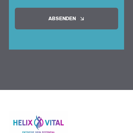
ABSENDEN