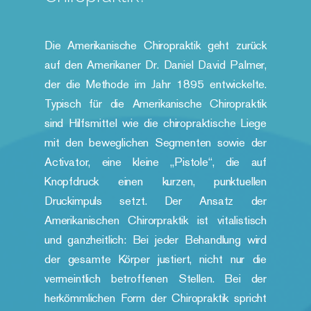
Die Amerikanische Chiropraktik geht zurück
auf den Amerikaner Dr. Daniel David Palmer,
der die Methode im Jahr 1895 entwickelte.
Typisch für die Amerikanische Chiropraktik
sind Hilfsmittel wie die chiropraktische Liege
mit den beweglichen Segmenten sowie der
Activator, eine kleine „Pistole“, die auf
Knopfdruck einen kurzen, punktuellen
Druckimpuls setzt. Der Ansatz der
Amerikanischen Chirorpraktik ist vitalistisch
und ganzheitlich: Bei jeder Behandlung wird
der gesamte Körper justiert, nicht nur die
vermeintlich betroffenen Stellen. Bei der
herkömmlichen Form der Chiropraktik spricht