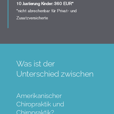
10 Justierung Kinder: 360 EUR*
*nicht abrechenbar für Privat- und
Zusatzversicherte
Was ist der
Unterschied zwischen
Amerikanischer
Chiropraktik und
Chiropraktik?