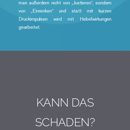
man außerdem nicht von „Justieren“, sondern
von „Einrenken“ und statt mit kurzen
Druckimpulsen wird mit Hebelwirkungen
gearbeitet.
KANN DAS
SCHADEN?