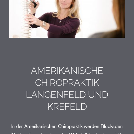
AMERIKANISCHE
CHIROPRAKTIK
LANGENFELD UND
KREFELD
In der Amerikanischen Chiropraktik werden Blockaden