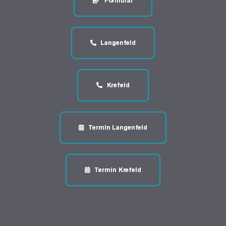
Formular
Langenfeld
Krefeld
Termin Langenfeld
Termin Krefeld