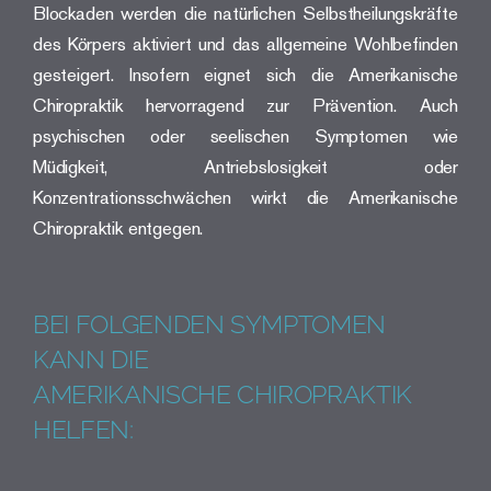
Blockaden werden die natürlichen Selbstheilungskräfte
des Körpers aktiviert und das allgemeine Wohlbefinden
gesteigert. Insofern eignet sich die Amerikanische
Chiropraktik hervorragend zur Prävention. Auch
psychischen oder seelischen Symptomen wie
Müdigkeit, Antriebslosigkeit oder
Konzentrationsschwächen wirkt die Amerikanische
Chiropraktik entgegen.
BEI FOLGENDEN SYMPTOMEN
KANN DIE
AMERIKANISCHE CHIROPRAKTIK
HELFEN: