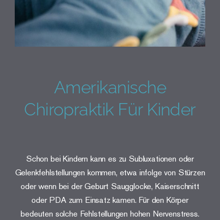
Amerikanische
Chiropraktik Für Kinder
Schon bei Kindern kann es zu Subluxationen oder
Gelenkfehlstellungen kommen, etwa infolge von Stürzen
oder wenn bei der Geburt Saugglocke, Kaiserschnitt
oder PDA zum Einsatz kamen. Für den Körper
bedeuten solche Fehlstellungen hohen Nervenstress.