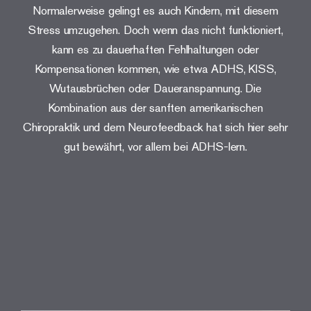
Normalerweise gelingt es auch Kindern, mit diesem
Stress umzugehen. Doch wenn das nicht funktioniert,
kann es zu dauerhaften Fehlhaltungen oder
Kompensationen kommen, wie etwa ADHS, KISS,
Wutausbrüchen oder Daueranspannung. Die
Kombination aus der sanften amerikanischen
Chiropraktik und dem Neurofeedback hat sich hier sehr
gut bewährt, vor allem bei ADHS-lern.