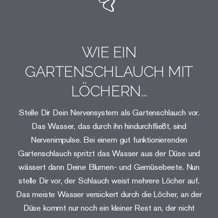
WIE EIN
GARTENSCHLAUCH MIT
LÖCHERN…
Stelle Dir Dein Nervensystem als Gartenschlauch vor.
Das Wasser, das durch ihn hindurchfließt, sind
Nervenimpulse. Bei einem gut funktionierenden
Gartenschlauch spritzt das Wasser aus der Düse und
wässert dann Deine Blumen- und Gemüsebeete. Nun
stelle Dir vor, der Schlauch weist mehrere Löcher auf.
Das meiste Wasser versickert durch die Löcher, an der
Düse kommt nur noch ein kleiner Rest an, der nicht