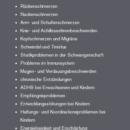
Rückenschmerzen
Nackenschmerzen
Arm- und Schulterschmerzen
Knie- und Achillessehnenbeschwerden
Kopfschmerzen und Migräne
Schwindel und Tinnitus
Statikproblemen in der Schwangerschaft
Probleme im Immunsystem
Magen- und Verdauungsbeschwerden
chronische Entzündungen
ADHS bei Erwachsenen und Kindern
Empfängnisproblemen
Entwicklungsstörungen bei Kindern
Haltungs- und Koordinationsproblemen bei
Kindern
Energielosigkeit und Erschöpfung