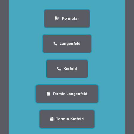
Formular
Langenfeld
Krefeld
Termin Langenfeld
Termin Krefeld