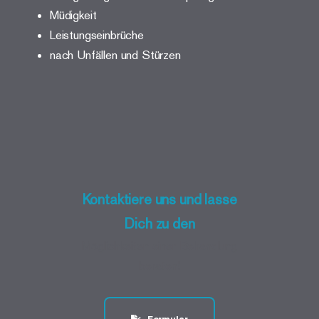
Müdigkeit
Leistungseinbrüche
nach Unfällen und Stürzen
Kontaktiere uns und lasse
Dich zu den
Möglichkeiten einer Behandlung
beraten!