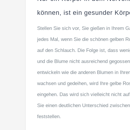
können, ist ein gesunder Körp
Stellen Sie sich vor, Sie gießen in Ihrem
jedes Mal, wenn Sie die schönen gelben R
auf den Schlauch. Die Folge ist, dass w
und die Blume nicht ausreichend gegossen 
entwickeln wie die anderen Blumen in Ihr
wachsen und gedeihen, wird Ihre gelbe R
eingehen. Das wird sich vielleicht nicht a
Sie einen deutlichen Unterschied zwische
feststellen.