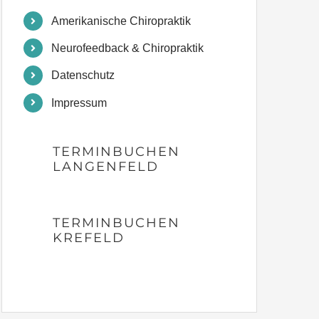
Amerikanische Chiropraktik
Neurofeedback & Chiropraktik
Datenschutz
Impressum
TERMINBUCHEN
LANGENFELD
TERMINBUCHEN
KREFELD