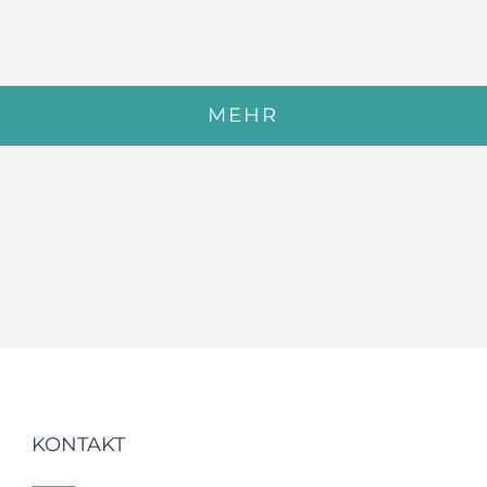
MEHR
KONTAKT