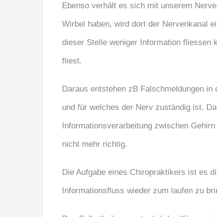
Ebenso verhält es sich mit unserem Nerv
Wirbel haben, wird dort der Nervenkanal ei
dieser Stelle weniger Information fliesse
fliest.
Daraus entstehen zB Falschmeldungen in
und für welches der Nerv zuständig ist. D
Informationsverarbeitung zwischen Gehirn
nicht mehr richtig.
Die Aufgabe eines Chiropraktikers ist es d
Informationsfluss wieder zum laufen zu bri