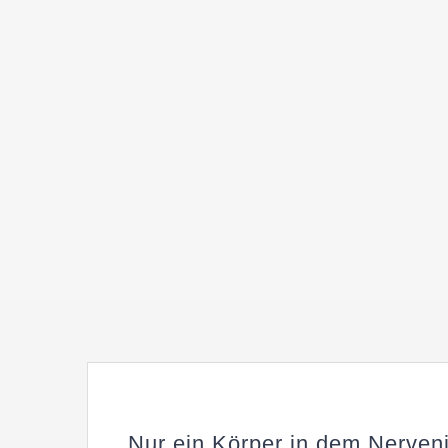
Nur ein Körper in dem Nerven