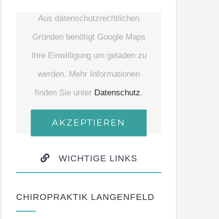
Aus datenschutzrechtlichen
Gründen benötigt Google Maps
Ihre Einwilligung um geladen zu
werden. Mehr Informationen
finden Sie unter
Datenschutz
.
AKZEPTIEREN
WICHTIGE LINKS
CHIROPRAKTIK LANGENFELD