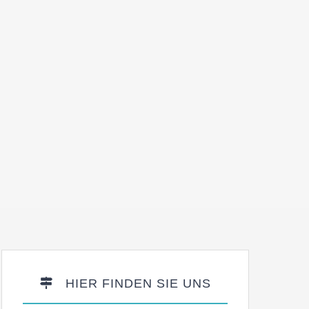
HIER FINDEN SIE UNS