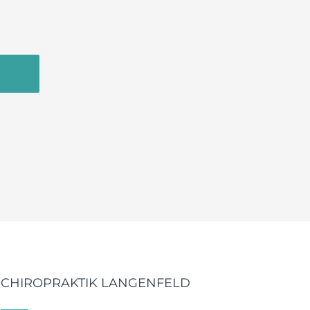
CHIROPRAKTIK LANGENFELD